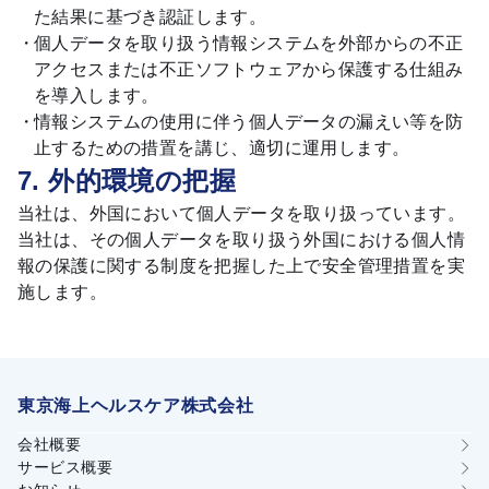
た結果に基づき認証します。
個人データを取り扱う情報システムを外部からの不正
アクセスまたは不正ソフトウェアから保護する仕組み
を導入します。
情報システムの使用に伴う個人データの漏えい等を防
止するための措置を講じ、適切に運用します。
7. 外的環境の把握
当社は、外国において個人データを取り扱っています。
当社は、その個人データを取り扱う外国における個人情
報の保護に関する制度を把握した上で安全管理措置を実
施します。
東京海上ヘルスケア株式会社
会社概要
サービス概要