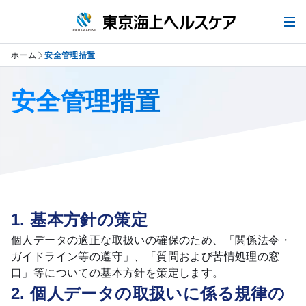
MENU
ホーム
安全管理措置
安全管理措置
1. 基本方針の策定
個人データの適正な取扱いの確保のため、「関係法令・
ガイドライン等の遵守」、「質問および苦情処理の窓
口」等についての基本方針を策定します。
2. 個人データの取扱いに係る規律の